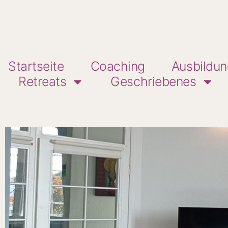
Startseite
Coaching
Ausbildu
Retreats
Geschriebenes