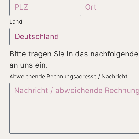
Land
Bitte tragen Sie in das nachfolgen
an uns ein.
Abweichende Rechnungsadresse / Nachricht