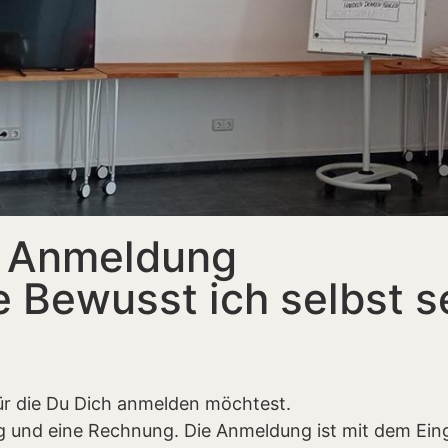
Anmeldung
 Bewusst ich selbst s
ür die Du Dich anmelden möchtest.
g und eine Rechnung. Die Anmeldung ist mit dem Eing