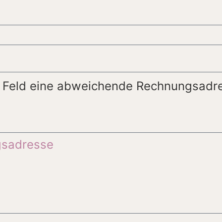
de Feld eine abweichende Rechnungsadr