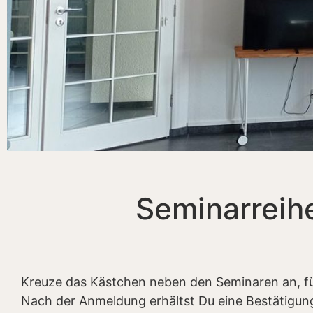
Seminarreihe
Kreuze das Kästchen neben den Seminaren an, f
Nach der Anmeldung erhältst Du eine Bestätigun