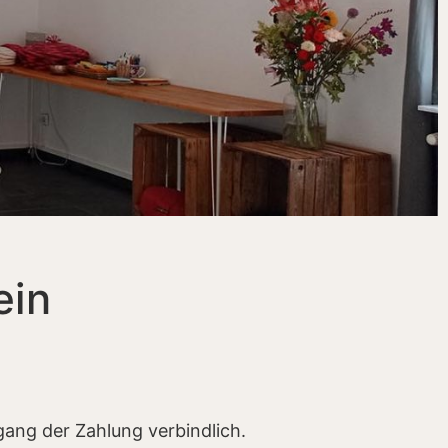
ein
ang der Zahlung verbindlich.