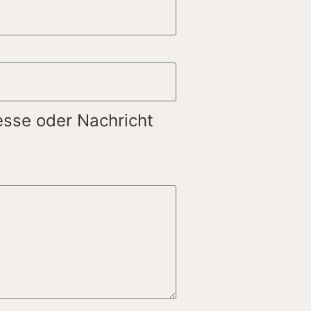
esse oder Nachricht