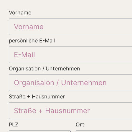
Vorname
persönliche E-Mail
Organisation / Unternehmen
Straße + Hausnummer
PLZ
Ort