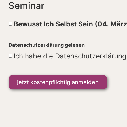
Seminar
Bewusst Ich Selbst Sein (04. März
Datenschutzerklärung gelesen
Ich habe die Datenschutzerklärun
jetzt kostenpflichtig anmelden