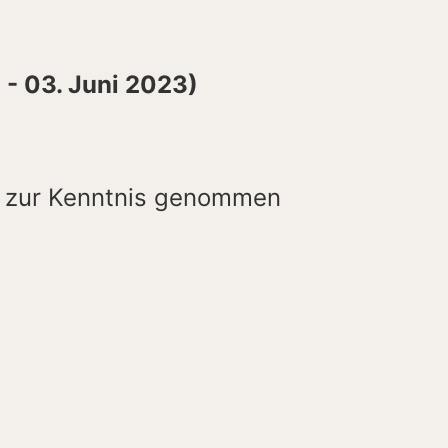
 - 03. Juni 2023)
g zur Kenntnis genommen