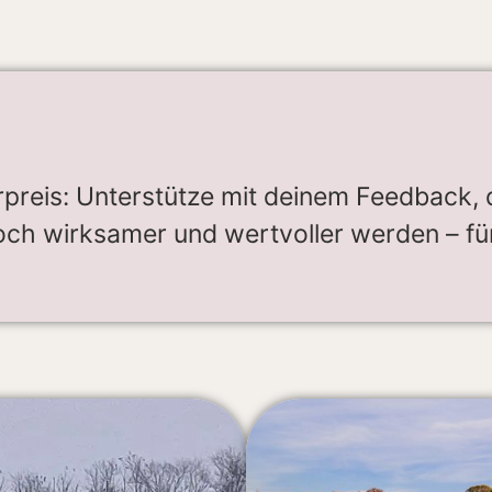
reis: Unterstütze mit deinem Feedback, 
ch wirksamer und wertvoller werden – für