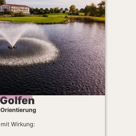
Golfen
 Orientierung
 mit Wirkung: