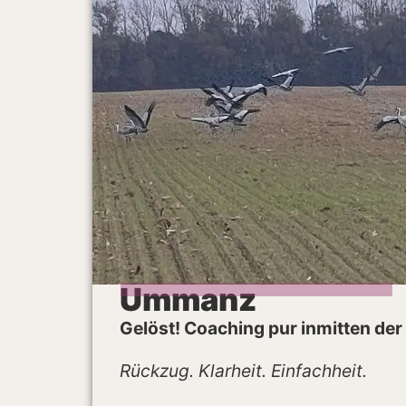
Ummanz
Gelöst! Coaching pur inmitten der
Rückzug. Klarheit. Einfachheit.