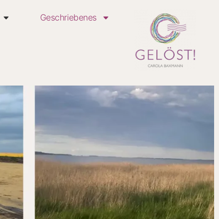
Geschriebenes