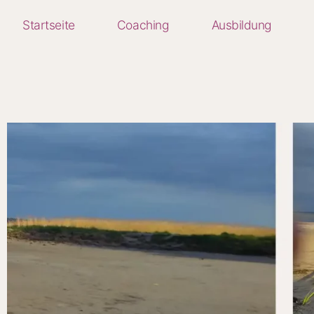
Startseite
Coaching
Ausbildung