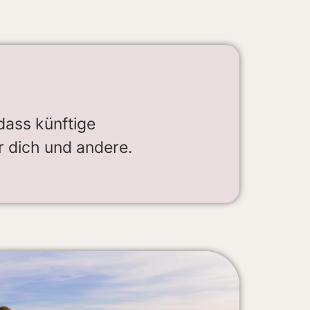
dass künftige
 dich und andere.