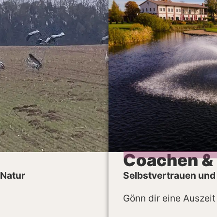
Coachen & 
 Natur
Selbstvertrauen und
Gönn dir eine Auszeit