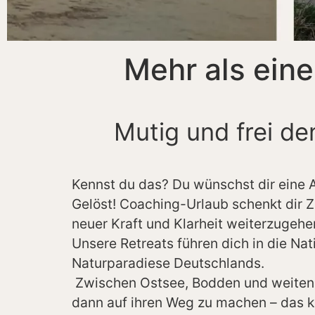
Mehr als eine
Mutig und frei d
Kennst du das? Du wünschst dir eine A
Gelöst! Coaching-Urlaub schenkt dir 
neuer Kraft und Klarheit weiterzugehe
Unsere Retreats führen dich in die N
Naturparadiese Deutschlands.
Zwischen Ostsee, Bodden und weiten F
dann auf ihren Weg zu machen – das k