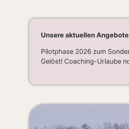
Unsere aktuellen Angebote
Pilotphase 2026 zum Sonderp
Gelöst! Coaching-Urlaube no