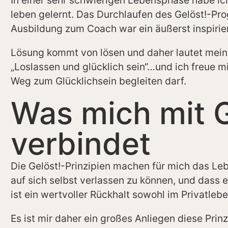
leben gelernt. Das Durchlaufen des Gelöst!-P
Ausbildung zum Coach war ein äußerst inspirie
Lösung kommt von lösen und daher lautet mei
„Loslassen und glücklich sein“…und ich freue m
Weg zum Glücklichsein begleiten darf.
Was mich mit G
verbindet
Die Gelöst!-Prinzipien machen für mich das Le
auf sich selbst verlassen zu können, und dass 
ist ein wertvoller Rückhalt sowohl im Privatlebe
Es ist mir daher ein großes Anliegen diese Prin