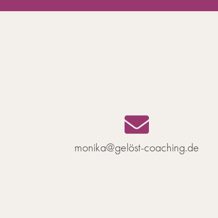
monika@gelöst-coaching.de