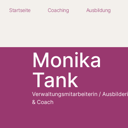
Startseite
Coaching
Ausbildung
Monika
Tank
Verwaltungsmitarbeiterin / Ausbilder
& Coach