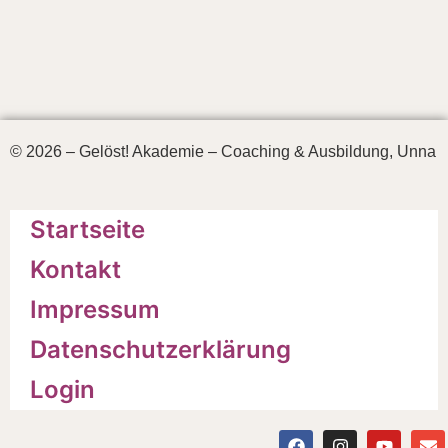
© 2026 – Gelöst! Akademie – Coaching & Ausbildung, Unna
Startseite
Kontakt
Impressum
Datenschutzerklärung
Login