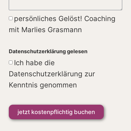
persönliches Gelöst! Coaching
mit Marlies Grasmann
Datenschutzerklärung gelesen
Ich habe die
Datenschutzerklärung zur
Kenntnis genommen
jetzt kostenpflichtig buchen