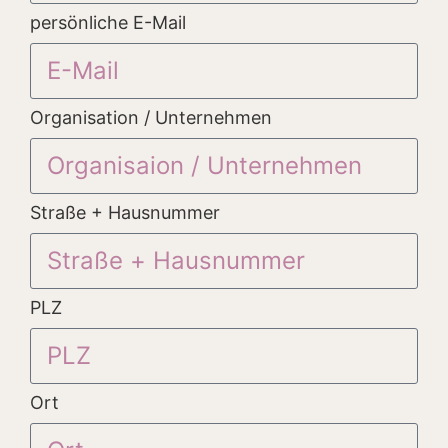
persönliche E-Mail
Organisation / Unternehmen
Straße + Hausnummer
PLZ
Ort