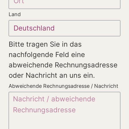
Land
Bitte tragen Sie in das
nachfolgende Feld eine
abweichende Rechnungsadresse
oder Nachricht an uns ein.
Abweichende Rechnungsadresse / Nachricht