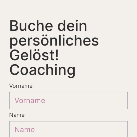
Buche dein
persönliches
Gelöst!
Coaching
Vorname
Name