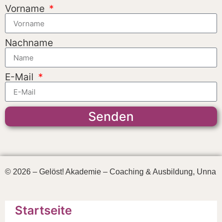
Vorname
Nachname
E-Mail
Senden
© 2026 – Gelöst! Akademie – Coaching & Ausbildung, Unna
Startseite