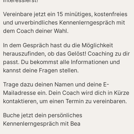
interessierst!
Vereinbare jetzt ein 15 minütiges, kostenfreies
und unverbindliches Kennenlerngespräch mit
dem Coach deiner Wahl.
In dem Gespräch hast du die Möglichkeit
herauszufinden, ob das Gelöst! Coaching zu dir
passt. Du bekommst alle Informationen und
kannst deine Fragen stellen.
Trage dazu deinen Namen und deine E-
Mailadresse ein. Dein Coach wird dich in Kürze
kontaktieren, um einen Termin zu vereinbaren.
Buche jetzt dein persönliches
Kennenlerngespräch mit Bea