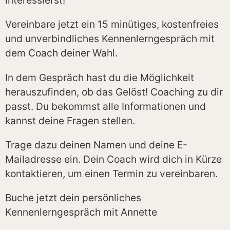
interessierst!
Vereinbare jetzt ein 15 minütiges, kostenfreies
und unverbindliches Kennenlerngespräch mit
dem Coach deiner Wahl.
In dem Gespräch hast du die Möglichkeit
herauszufinden, ob das Gelöst! Coaching zu dir
passt. Du bekommst alle Informationen und
kannst deine Fragen stellen.
Trage dazu deinen Namen und deine E-
Mailadresse ein. Dein Coach wird dich in Kürze
kontaktieren, um einen Termin zu vereinbaren.
Buche jetzt dein persönliches
Kennenlerngespräch mit Annette