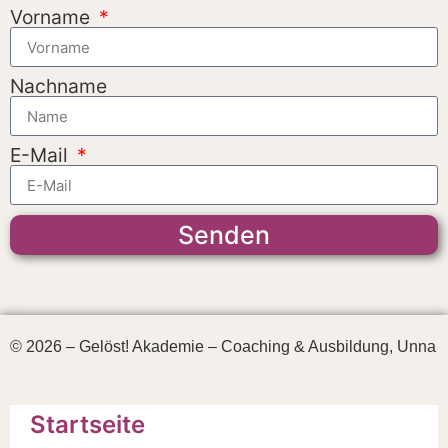
Vorname
Nachname
E-Mail
Senden
© 2026 – Gelöst! Akademie – Coaching & Ausbildung, Unna
Startseite