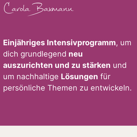
Carola Baxmann
Einjähriges Intensivprogramm
, um
dich grundlegend
neu
auszurichten und zu stärken
und
um nachhaltige
Lösungen
für
persönliche Themen zu entwickeln.