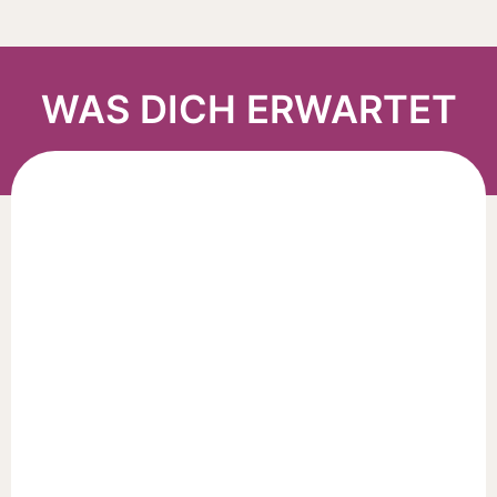
WAS DICH ERWARTET