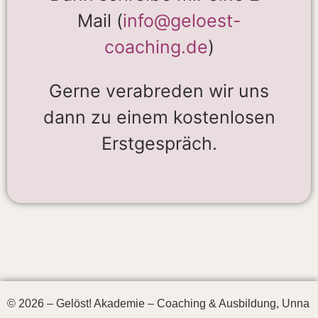
Mail
(
info@geloest-
coaching.de
)
Gerne verabreden wir uns
dann zu einem
kostenlosen
Erstgespräch.
© 2026 – Gelöst! Akademie – Coaching & Ausbildung, Unna