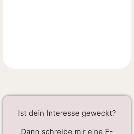
Ist dein Interesse geweckt?
Dann schreibe mir eine E-