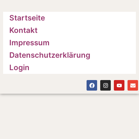
Startseite
Kontakt
Impressum
Datenschutzerklärung
Login