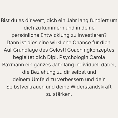
Bist du es dir wert, dich ein Jahr lang fundiert um
dich zu kümmern und in deine
persönliche Entwicklung zu investieren?
Dann ist dies eine wirkliche Chance für dich:
Auf Grundlage des Gelöst! Coachingkonzeptes
begleitet dich Dipl. Psychologin Carola
Baxmann ein ganzes Jahr lang individuell dabei,
die Beziehung zu dir selbst und
deinem Umfeld zu verbessern und dein
Selbstvertrauen und deine Widerstandskraft
zu stärken.