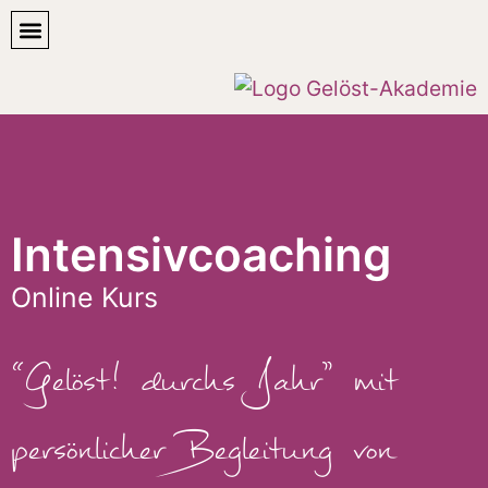
Intensivcoaching
Online Kurs
“Gelöst! durchs Jahr” mit
persönlicher Begleitung von