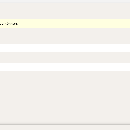
 zu können.