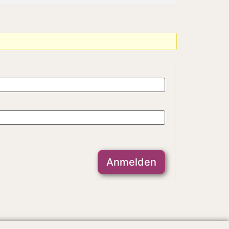
Anmelden