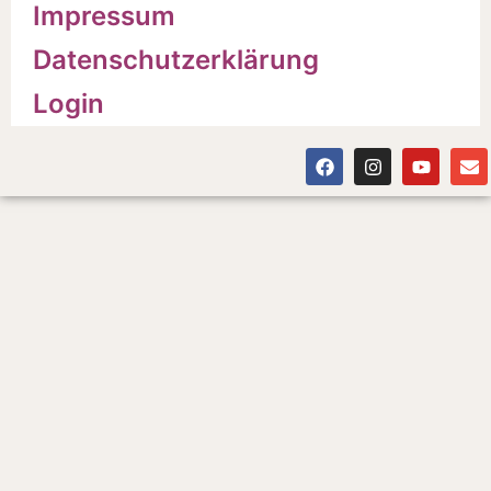
Impressum
Datenschutzerklärung
Login