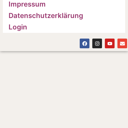
Impressum
Datenschutzerklärung
Login