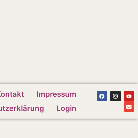
ontakt
Impressum
tzerklärung
Login