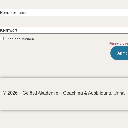
Benutzername
Kennwort
Eingeloggt bleiben
Kennwort v
© 2026 – Gelöst! Akademie – Coaching & Ausbildung, Unna