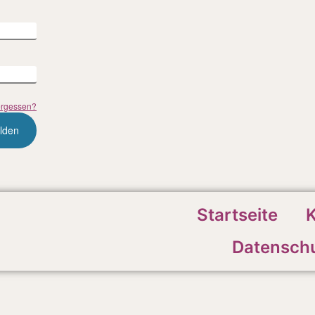
ergessen?
Startseite
K
Datenschu