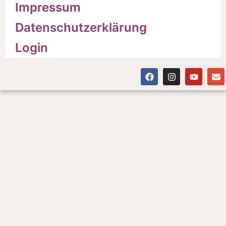
Impressum
Datenschutzerklärung
Login