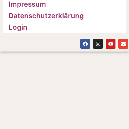
Impressum
Datenschutzerklärung
Login