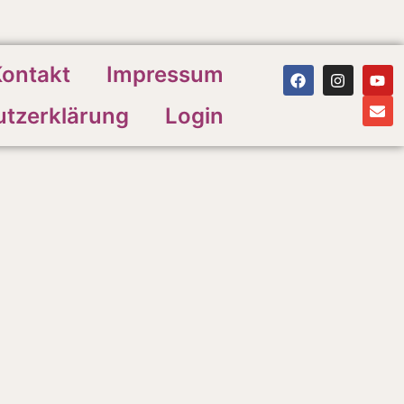
ontakt
Impressum
tzerklärung
Login