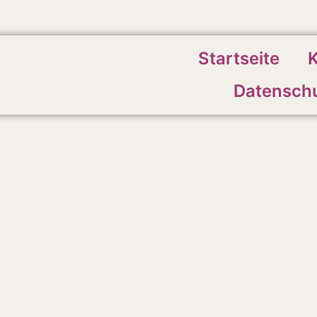
Startseite
K
Datenschu