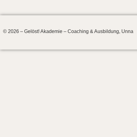
© 2026 – Gelöst! Akademie – Coaching & Ausbildung, Unna